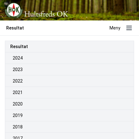
Resultat
Meny
Resultat
2024
2023
2022
2021
2020
2019
2018
2017