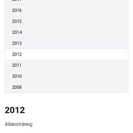
2016
2015
2014
2013
2012
2011
2010
2008
2012
Alliansträning 